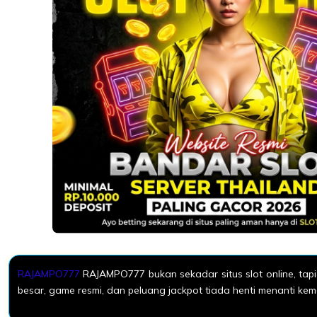
RAJAMPO777
RAJAMPO777 bukan sekadar situs slot online, tapi
besar, game resmi, dan peluang jackpot tiada henti menanti k