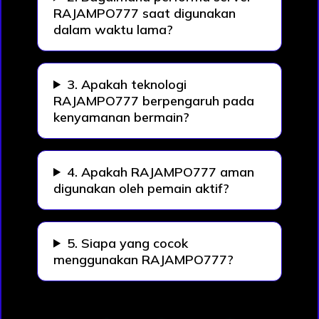
RAJAMPO777 saat digunakan
dalam waktu lama?
3. Apakah teknologi
RAJAMPO777 berpengaruh pada
kenyamanan bermain?
4. Apakah RAJAMPO777 aman
digunakan oleh pemain aktif?
5. Siapa yang cocok
menggunakan RAJAMPO777?