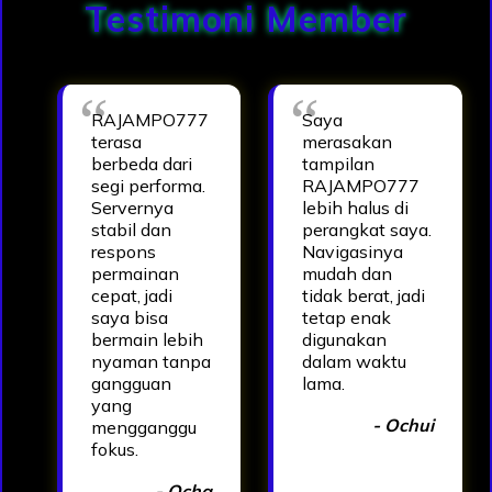
Testimoni Member
RAJAMPO777
Saya
terasa
merasakan
berbeda dari
tampilan
segi performa.
RAJAMPO777
Servernya
lebih halus di
stabil dan
perangkat saya.
respons
Navigasinya
permainan
mudah dan
cepat, jadi
tidak berat, jadi
saya bisa
tetap enak
bermain lebih
digunakan
nyaman tanpa
dalam waktu
gangguan
lama.
yang
- Ochui
mengganggu
fokus.
- Ocha