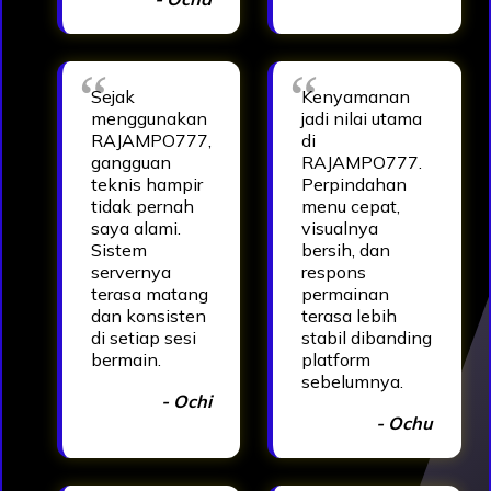
Sejak
Kenyamanan
menggunakan
jadi nilai utama
RAJAMPO777,
di
gangguan
RAJAMPO777.
teknis hampir
Perpindahan
tidak pernah
menu cepat,
saya alami.
visualnya
Sistem
bersih, dan
servernya
respons
terasa matang
permainan
dan konsisten
terasa lebih
di setiap sesi
stabil dibanding
bermain.
platform
sebelumnya.
- Ochi
- Ochu