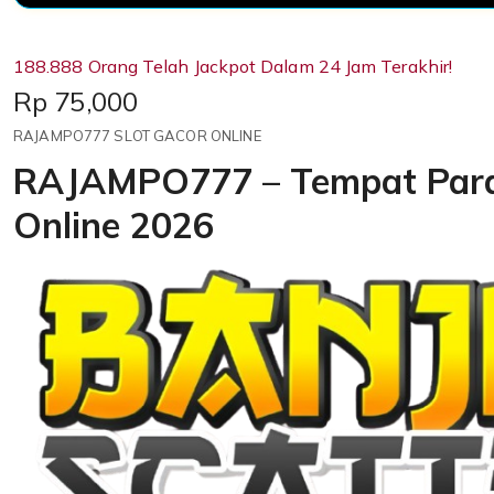
188.888 Orang Telah Jackpot Dalam 24 Jam Terakhir!
Price:
Rp 75,000
RAJAMPO777 SLOT GACOR ONLINE
RAJAMPO777 – Tempat Para 
Online 2026