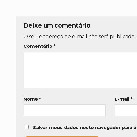
Deixe um comentário
O seu endereço de e-mail não será publicado.
Comentário
*
Nome
*
E-mail
*
Salvar meus dados neste navegador para a