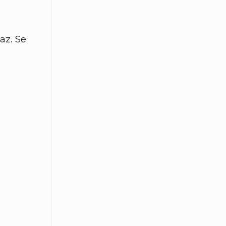
az. Se