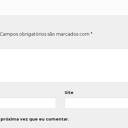
Campos obrigatórios são marcados com
*
Site
 próxima vez que eu comentar.