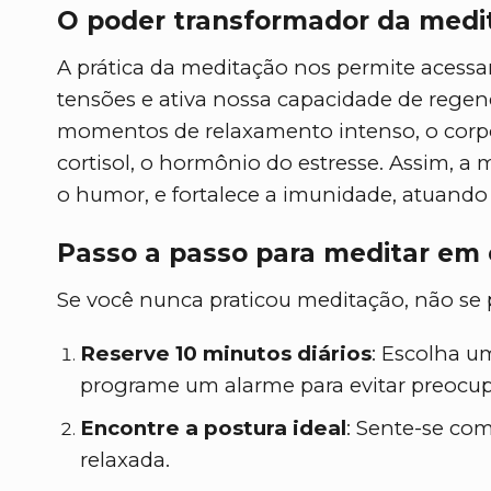
O poder transformador da medi
A prática da meditação nos permite acessar
tensões e ativa nossa capacidade de regen
momentos de relaxamento intenso, o corpo
cortisol, o hormônio do estresse. Assim, a 
o humor, e fortalece a imunidade, atuando
Passo a passo para meditar em
Se você nunca praticou meditação, não se 
Reserve 10 minutos diários
: Escolha um
programe um alarme para evitar preocu
Encontre a postura ideal
: Sente-se co
relaxada.