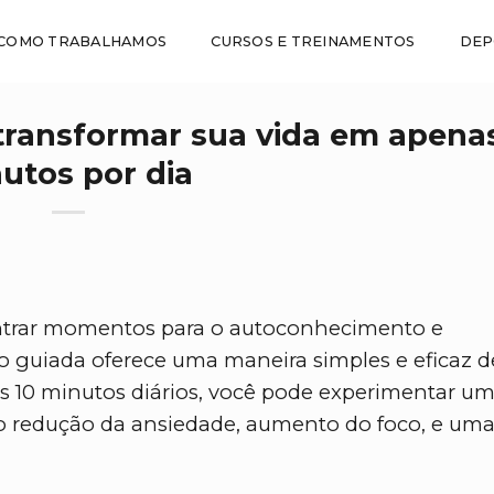
COMO TRABALHAMOS
CURSOS E TREINAMENTOS
DEP
ransformar sua vida em apenas
utos por dia
ontrar momentos para o autoconhecimento e
o guiada oferece uma maneira simples e eficaz d
10 minutos diários, você pode experimentar um
mo redução da ansiedade, aumento do foco, e um