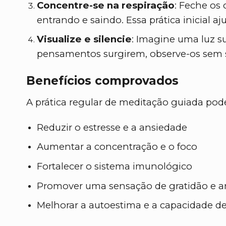
Concentre-se na respiração
: Feche os
entrando e saindo. Essa prática inicial a
Visualize e silencie
: Imagine uma luz s
pensamentos surgirem, observe-os sem se
Benefícios comprovados
A prática regular de meditação guiada pod
Reduzir o estresse e a ansiedade
Aumentar a concentração e o foco
Fortalecer o sistema imunológico
Promover uma sensação de gratidão e a
Melhorar a autoestima e a capacidade de