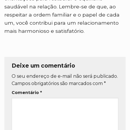
saudável na relação. Lembre-se de que, ao
respeitar a ordem familiar e o papel de cada
um, você contribui para um relacionamento
mais harmonioso e satisfatório.
Deixe um comentário
O seu endereço de e-mail não será publicado.
Campos obrigatórios são marcados com
*
Comentário
*