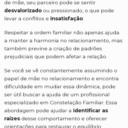
de mãe, seu parceiro pode se sentir
desvalorizado
ou pressionado, o que pode
levar a conflitos e
insatisfação
.
Respeitar a ordem familiar não apenas ajuda
a manter a harmonia no relacionamento, mas
também previne a criação de padrões
prejudiciais que podem afetar a relação.
Se você se vê constantemente assumindo o
papel de mãe no relacionamento e encontra
dificuldade em mudar essa dinâmica, pode
ser útil buscar a ajuda de um profissional
especializado em Constelação Familiar. Essa
abordagem pode ajudar a
identificar as
raízes
desse comportamento e oferecer
orientações para restaurar o equilíbrio