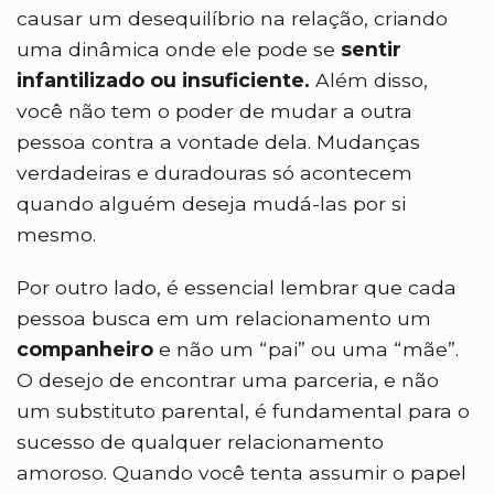
causar um desequilíbrio na relação, criando
uma dinâmica onde ele pode se
sentir
infantilizado ou insuficiente.
Além disso,
você não tem o poder de mudar a outra
pessoa contra a vontade dela. Mudanças
verdadeiras e duradouras só acontecem
quando alguém deseja mudá-las por si
mesmo.
Por outro lado, é essencial lembrar que cada
pessoa busca em um relacionamento um
companheiro
e não um “pai” ou uma “mãe”.
O desejo de encontrar uma parceria, e não
um substituto parental, é fundamental para o
sucesso de qualquer relacionamento
amoroso. Quando você tenta assumir o papel