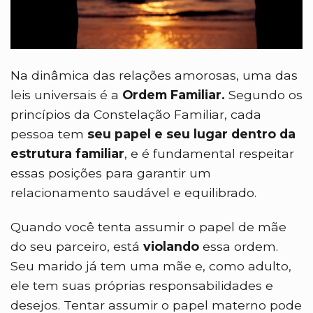
Na dinâmica das relações amorosas, uma das
leis universais é a
Ordem Familiar.
Segundo os
princípios da Constelação Familiar, cada
pessoa tem
seu papel e seu lugar dentro da
estrutura familiar
, e é fundamental respeitar
essas posições para garantir um
relacionamento saudável e equilibrado.
Quando você tenta assumir o papel de mãe
do seu parceiro, está
violando
essa ordem.
Seu marido já tem uma mãe e, como adulto,
ele tem suas próprias responsabilidades e
desejos. Tentar assumir o papel materno pode