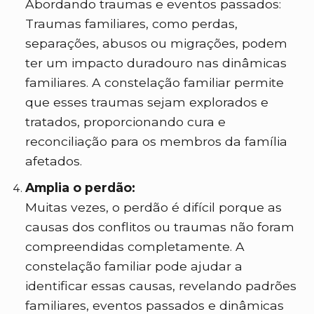
Abordando traumas e eventos passados:
Traumas familiares, como perdas,
separações, abusos ou migrações, podem
ter um impacto duradouro nas dinâmicas
familiares. A constelação familiar permite
que esses traumas sejam explorados e
tratados, proporcionando cura e
reconciliação para os membros da família
afetados.
Amplia o perdão:
Muitas vezes, o perdão é difícil porque as
causas dos conflitos ou traumas não foram
compreendidas completamente. A
constelação familiar pode ajudar a
identificar essas causas, revelando padrões
familiares, eventos passados e dinâmicas