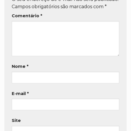
Campos obrigatórios são marcados com
*
Comentário
*
Nome
*
E-mail
*
Site