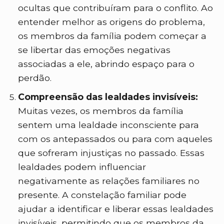
ocultas que contribuíram para o conflito. Ao
entender melhor as origens do problema,
os membros da família podem começar a
se libertar das emoções negativas
associadas a ele, abrindo espaço para o
perdão.
Compreensão das lealdades invisíveis:
Muitas vezes, os membros da família
sentem uma lealdade inconsciente para
com os antepassados ou para com aqueles
que sofreram injustiças no passado. Essas
lealdades podem influenciar
negativamente as relações familiares no
presente. A constelação familiar pode
ajudar a identificar e liberar essas lealdades
invisíveis, permitindo que os membros da