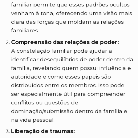
familiar permite que esses padrões ocultos
venham à tona, oferecendo uma visão mais
clara das forças que moldam as relações
familiares.
Compreensão das relações de poder:
A constelação familiar pode ajudar a
identificar desequilíbrios de poder dentro da
família, revelando quem possui influência e
autoridade e como esses papeis são
distribuídos entre os membros. Isso pode
ser especialmente útil para compreender
conflitos ou questões de
dominação/submissão dentro da família e
na vida pessoal.
Liberação de traumas: