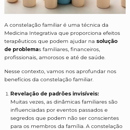
A constelação familiar é uma técnica da
Medicina Integrativa que proporciona efeitos
terapêuticos que podem ajudar na
solução
de problema
s familiares, financeiros,
profissionais, amorosos e até de saúde.
Nesse contexto, vamos nos aprofundar nos
benefícios da constelação familiar.
Revelação de padrões invisíveis:
Muitas vezes, as dinâmicas familiares são
influenciadas por eventos passados e
segredos que podem não ser conscientes
para os membros da família. A constelação