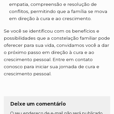
empatia, compreensão e resolução de
conflitos, permitindo que a família se mova
em direção à cura e ao crescimento.
Se você se identificou com os benefícios e
possibilidades que a constelação familiar pode
oferecer para sua vida, convidamos você a dar
o próximo passo em direção à cura e ao
crescimento pessoal. Entre em contato
conosco para iniciar sua jornada de cura e
crescimento pessoal.
Deixe um comentário
O seu endereço de e-mail não será publicado.