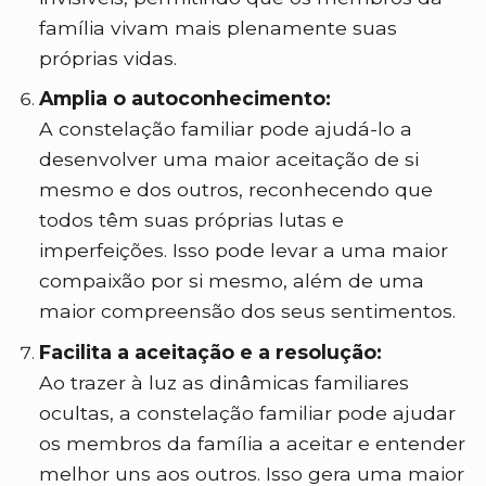
família vivam mais plenamente suas
próprias vidas.
Amplia o autoconhecimento:
A constelação familiar pode ajudá-lo a
desenvolver uma maior aceitação de si
mesmo e dos outros, reconhecendo que
todos têm suas próprias lutas e
imperfeições. Isso pode levar a uma maior
compaixão por si mesmo, além de uma
maior compreensão dos seus sentimentos.
Facilita a aceitação e a resolução:
Ao trazer à luz as dinâmicas familiares
ocultas, a constelação familiar pode ajudar
os membros da família a aceitar e entender
melhor uns aos outros. Isso gera uma maior