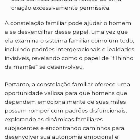
criação excessivamente permissiva.
A constelação familiar pode ajudar o homem
a se desvencilhar desse papel, uma vez que
ela examina o sistema familiar como um todo,
incluindo padrões intergeracionais e lealdades
invisíveis, revelando como o papel de “filhinho
da mamãe” se desenvolveu.
Portanto, a constelação familiar oferece uma
oportunidade valiosa para que homens que
dependem emocionalmente de suas mães
possam romper com padrões disfuncionais,
explorando as dinâmicas familiares
subjacentes e encontrando caminhos para
desenvolver sua autonomia emocional e