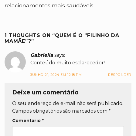
relacionamentos mais saudáveis.
1 THOUGHTS ON “
QUEM É O “FILINHO DA
MAMÃE”?
”
Gabriella
says:
Conteúdo muito esclarecedor!
JUNHO 21, 2024 EM 12:18 PM
RESPONDER
Deixe um comentário
O seu endereço de e-mail não será publicado.
Campos obrigatórios são marcados com
*
Comentário
*