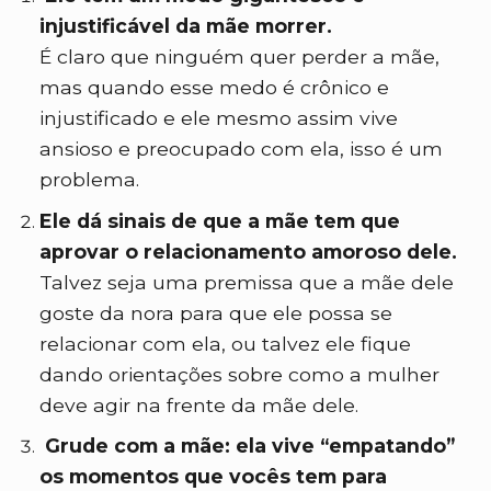
injustificável da mãe morrer.
É claro que ninguém quer perder a mãe,
mas quando esse medo é crônico e
injustificado e ele mesmo assim vive
ansioso e preocupado com ela, isso é um
problema.
Ele dá sinais de que a mãe tem que
aprovar o relacionamento amoroso dele.
Talvez seja uma premissa que a mãe dele
goste da nora para que ele possa se
relacionar com ela, ou talvez ele fique
dando orientações sobre como a mulher
deve agir na frente da mãe dele.
Grude com a mãe: ela vive “empatando”
os momentos que vocês tem para