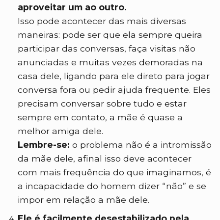
aproveitar um ao outro.
Isso pode acontecer das mais diversas
maneiras: pode ser que ela sempre queira
participar das conversas, faça visitas não
anunciadas e muitas vezes demoradas na
casa dele, ligando para ele direto para jogar
conversa fora ou pedir ajuda frequente. Eles
precisam conversar sobre tudo e estar
sempre em contato, a mãe é quase a
melhor amiga dele.
Lembre-se:
o problema não é a intromissão
da mãe dele, afinal isso deve acontecer
com mais frequência do que imaginamos, é
a incapacidade do homem dizer “não” e se
impor em relação a mãe dele.
Ele é facilmente desestabilizado pela