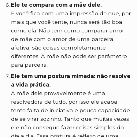
Ele te compara com a mãe dele.
E você fica com uma impressão de que, por
mais que você tente, nunca será tão boa
como ela. Não tem como comparar amor
de mãe com o amor de uma parceira
afetiva, são coisas completamente
diferentes. A mãe não pode ser parâmetro
para parceira.
Ele tem uma postura mimada: não resolve
a vida prática.
A mãe dele provavelmente é uma
resolvedora de tudo, por isso ele acaba
tento falta de iniciativa e pouca capacidade
de se virar sozinho. Tanto que muitas vezes
ele não consegue fazer coisas simples do
dia a dia. Essa postura é reflexo de uma