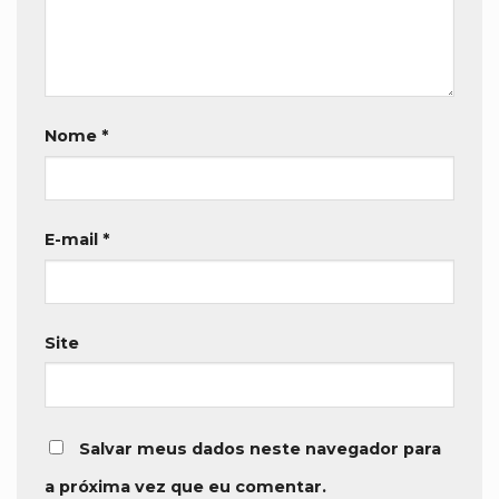
Nome
*
E-mail
*
Site
Salvar meus dados neste navegador para
a próxima vez que eu comentar.